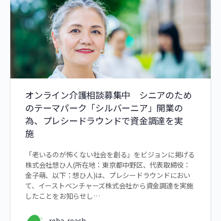
オンライン介護相談募集中 シニアのため
のテーマパーク「シルバーニア」開業の
為、プレシードラウンドで資金調達を実
施
「老いるのが怖くない社会を創る」をビジョンに掲げる
株式会社想ひ人(所在地：東京都中野区、代表取締役：
金子萌、以下：想ひ人)は、プレシードラウンドにおい
て、イーストベンチャーズ株式会社から資金調達を実施
したことをお知らせし…
reha-reach