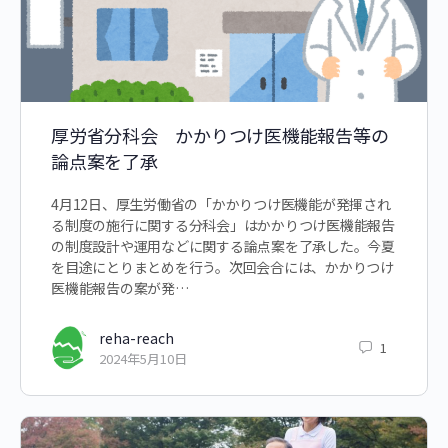
厚労省分科会 かかりつけ医機能報告等の
論点案を了承
4月12日、厚生労働省の「かかりつけ医機能が発揮され
る制度の施行に関する分科会」はかかりつけ医機能報告
の制度設計や運用などに関する論点案を了承した。今夏
を目途にとりまとめを行う。次回会合には、かかりつけ
医機能報告の案が発…
reha-reach
1
2024年5月10日