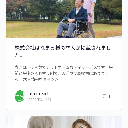
株式会社はなまる様の求人が掲載されまし
た。
当店は、少人数でアットホームなデイサービスです。午
前と午後の入れ替え制で、入浴や食事提供はありませ
ん。 求人情報を見る＞＞
reha-reach
1
2024年3月11日