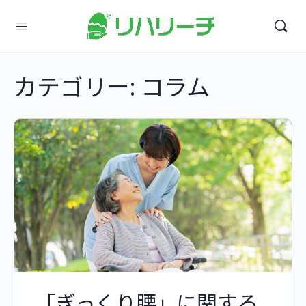
カテゴリー:
コラム
「ぎっくり腰」に関する