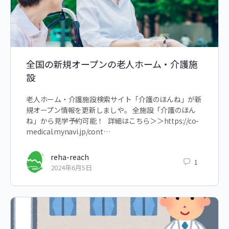
全国の新規オープンの老人ホーム・介護施
設
老人ホーム・介護施設検索サイト「介護のほんね」が新
規オープン情報を更新しましや。 全施設「介護のほん
ね」から見学予約可能！ 詳細はこちら＞＞https://co-
medical.mynavi.jp/cont…
reha-reach
1
2024年6月5日