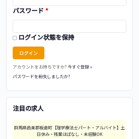
パスワード
*
ログイン状態を保持
アカウントをお持ちですか?
今すぐ登録 »
パスワードを紛失しましたか?
注目の求人
群馬県邑楽郡板倉町【理学療法士パート・アルバイト】土
日休み・残業ほぼなし・未経験OK