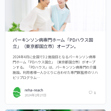
パーキンソン病専⾨ホーム「PDハウス国
立」（東京都国立市）オープン。
2024年4月に全国で3２施設目となるパーキンソン病専
⾨ホーム「PDハウス国立」（東京都国立市）がオープ
ンする。 「PDハウス」は、パーキンソン病専⾨の介護
施設。利用者様一人ひとりに合わせた専門医監修のリハ
ビリプログラム…
reha-reach
1
2024年2月27日