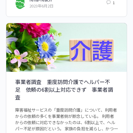
1
2023年6月2日
事業者調査 重度訪問介護でヘルパー不
足 依頼の6割以上対応できず 事業者調
査
障害福祉サービスの「重度訪問介護」について、利用者
からの依頼の多くを事業者側が断念している。 利用者
からの依頼に対応できなかったのは、6割以上で、ヘル
パー不足が原因だという。 家族の負担を減らし、かつ一