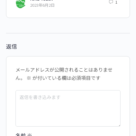
1
2023年6月2日
返信
メールアドレスが公開されることはありませ
ん。
※
が付いている欄は必須項目です
名前
※