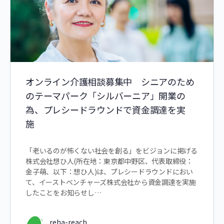
オンライン介護相談募集中 シニアのため
のテーマパーク「シルバーニア」開業の
為、プレシードラウンドで資金調達を実
施
「老いるのが怖くない社会を創る」をビジョンに掲げる
株式会社想ひ人(所在地：東京都中野区、代表取締役：
金子萌、以下：想ひ人)は、プレシードラウンドにおい
て、イーストベンチャーズ株式会社から資金調達を実施
したことをお知らせし…
reha-reach