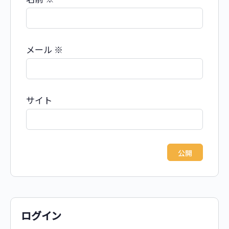
メール
※
サイト
ログイン