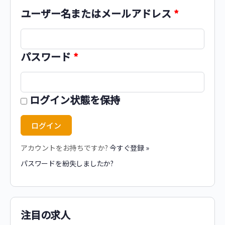
ユーザー名またはメールアドレス
*
パスワード
*
ログイン状態を保持
アカウントをお持ちですか?
今すぐ登録 »
パスワードを紛失しましたか?
注目の求人