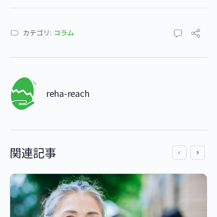
カテゴリ:
コラム
reha-reach
関連記事