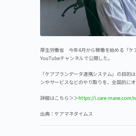
厚生労働省 今年4月から稼働を始める「ケ
YouTubeチャンネルで公開した。
「ケアプランデータ連携システム」の目的は
ンやサービスなどのやり取りを、全国的にオ
詳細はこちら＞＞
https://i.care-mane.com/
出典：ケアマネタイムス