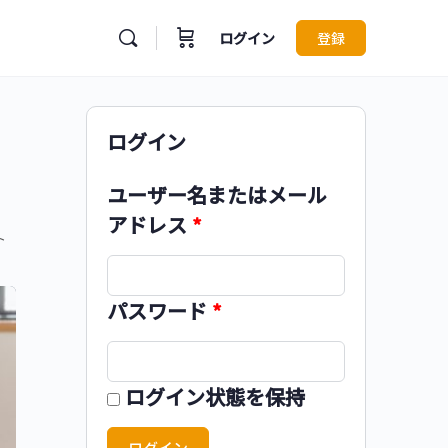
ログイン
登録
ログイン
ユーザー名またはメール
アドレス
*
ト
パスワード
*
ログイン状態を保持