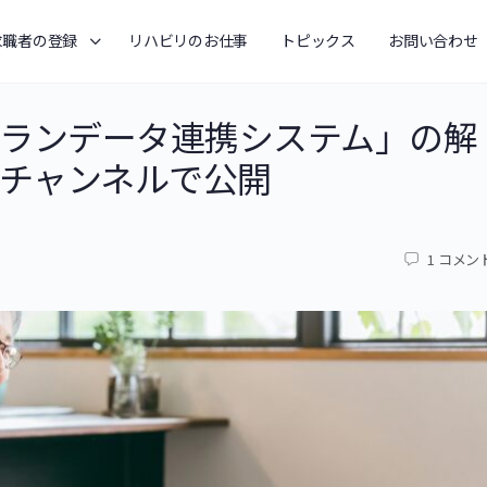
求職者の登録
リハビリのお仕事
トピックス
お問い合わせ
ランデータ連携システム」の解
beチャンネルで公開
1
コメン