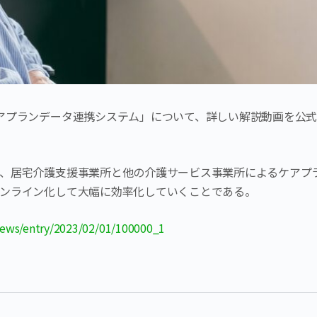
アプランデータ連携システム」について、詳しい解説動画を公
、居宅介護支援事業所と他の介護サービス事業所によるケアプ
ンライン化して大幅に効率化していくことである。
news/entry/2023/02/01/100000_1