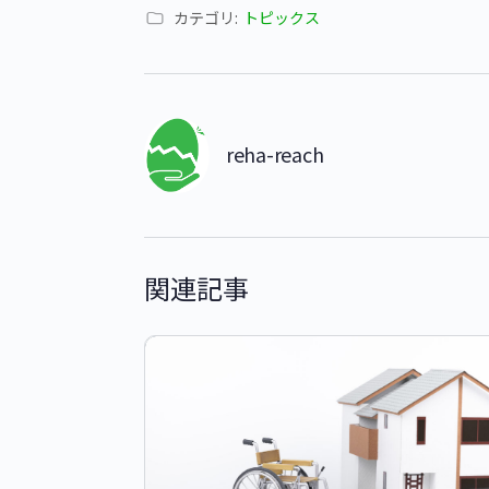
カテゴリ:
トピックス
reha-reach
関連記事