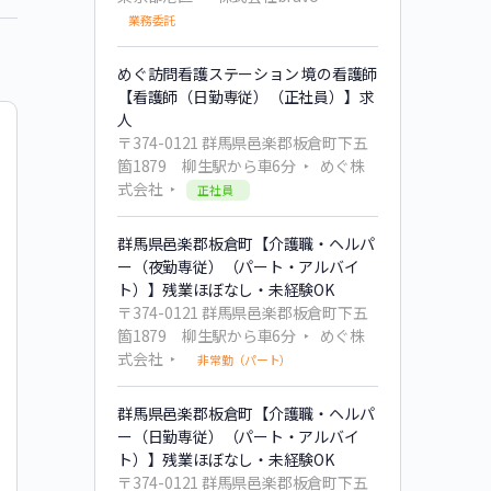
業務委託
めぐ訪問看護ステーション 境の看護師
【看護師（日勤専従）（正社員）】求
人
〒374-0121 群馬県邑楽郡板倉町下五
箇1879 柳生駅から車6分
めぐ株
式会社
正社員
群馬県邑楽郡板倉町【介護職・ヘルパ
ー（夜勤専従）（パート・アルバイ
ト）】残業ほぼなし・未経験OK
〒374-0121 群馬県邑楽郡板倉町下五
箇1879 柳生駅から車6分
めぐ株
式会社
非常勤（パート）
群馬県邑楽郡板倉町【介護職・ヘルパ
ー（日勤専従）（パート・アルバイ
ト）】残業ほぼなし・未経験OK
〒374-0121 群馬県邑楽郡板倉町下五