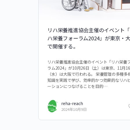
リハ栄養推進協会主催のイベント「
ハ栄養フォーラム2024」が東京・
で開催する。
リハ栄養推進協会主催のイベント「リハ栄養
ラム2024」が10月26日（土）は東京、11月1
（水）は大阪で行われる。 栄養管理の多種多
知識を実践で学び、効率的かつ効果的なリハ
ーションにつなげることを目的…
reha-reach
2024年10月9日