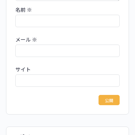
名前
※
メール
※
サイト