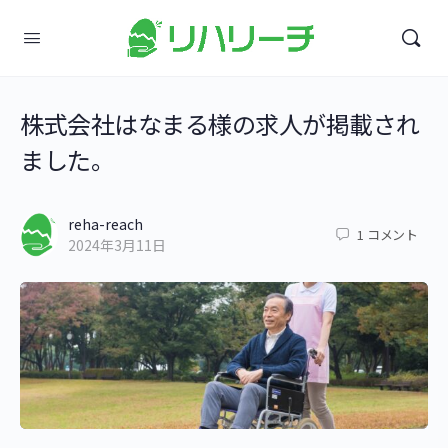
株式会社はなまる様の求人が掲載され
ました。
reha-reach
1
コメント
2024年3月11日