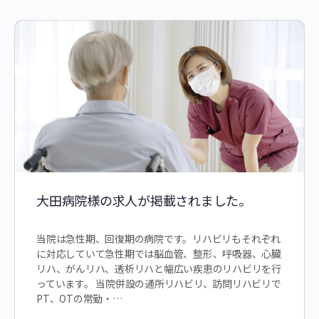
大田病院様の求人が掲載されました。
当院は急性期、回復期の病院です。リハビリもそれぞれ
に対応していて急性期では脳血管、整形、呼吸器、心臓
リハ、がんリハ、透析リハと幅広い疾患のリハビリを行
っています。 当院併設の通所リハビリ、訪問リハビリで
PT、OTの常勤・…