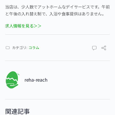
当店は、少人数でアットホームなデイサービスです。午前
と午後の入れ替え制で、入浴や食事提供はありません。
求人情報を見る＞＞
カテゴリ:
コラム
reha-reach
関連記事