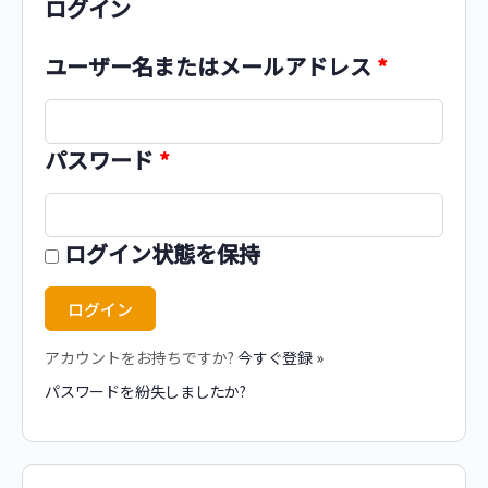
ログイン
ユーザー名またはメールアドレス
*
パスワード
*
ログイン状態を保持
アカウントをお持ちですか?
今すぐ登録 »
パスワードを紛失しましたか?